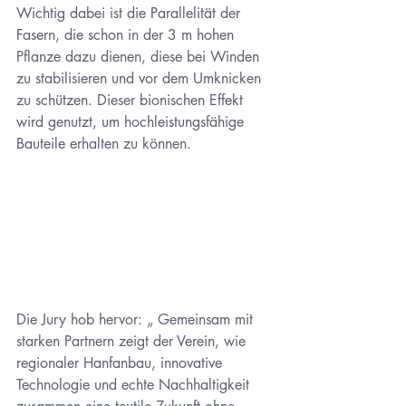
Wichtig dabei ist die Parallelität der 
Fasern, die schon in der 3 m hohen 
Pflanze dazu dienen, diese bei Winden 
zu stabilisieren und vor dem Umknicken 
zu schützen. Dieser bionischen Effekt 
wird genutzt, um hochleistungsfähige 
Bauteile erhalten zu können.
Die Jury hob hervor: „ Gemeinsam mit 
starken Partnern zeigt der Verein, wie 
regionaler Hanfanbau, innovative 
Technologie und echte Nachhaltigkeit 