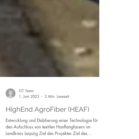
S!T Team
1. Juni 2023
2 Min. Lesezeit
HighEnd AgroFiber (HEAF)
Entwicklung und Etablierung einer Technologie für