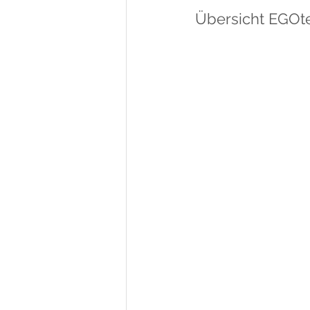
Übersicht EGOt