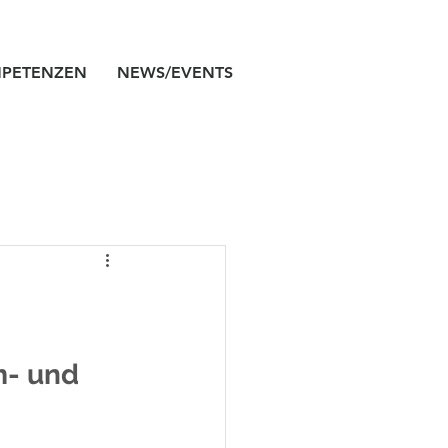
PETENZEN
NEWS/EVENTS
- und 