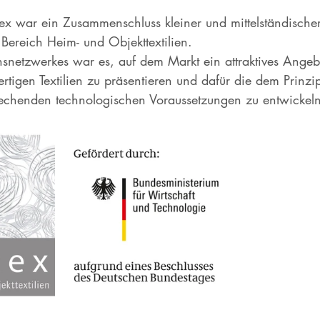
 war ein Zusammenschluss kleiner und mittelständischer
Bereich Heim- und Objekttextilien. 
snetzwerkes war es, auf dem Markt ein attraktives Angeb
rtigen Textilien zu präsentieren und dafür die dem Prinzi
echenden technologischen Voraussetzungen zu entwickeln