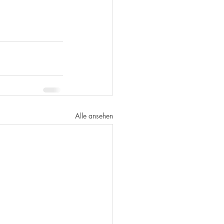
Alle ansehen