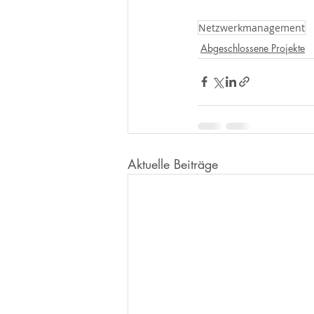
Netzwerkmanagement
Abgeschlossene Projekte
Aktuelle Beiträge