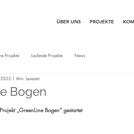
ÜBER UNS
PROJEKTE
KOM
e Projekte
Laufende Projekte
News
 2022
1 Min. Lesezeit
ne Bogen
rojekt „GreenLine Bogen“ gestartet