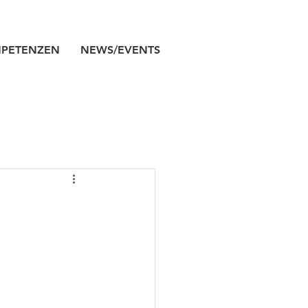
PETENZEN
NEWS/EVENTS