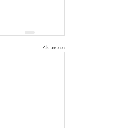
Alle ansehen