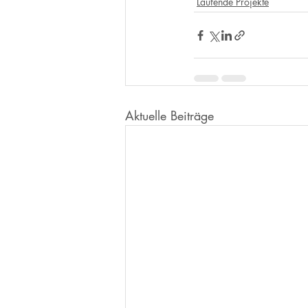
Laufende Projekte
Aktuelle Beiträge