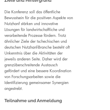
Ziele und Hintergrund
Die Konferenz soll das öffentliche 
Bewusstsein für die positiven Aspekte von 
Nutzhanf stärken und innovative 
Lösungen für landwirtschaftliche und 
verarbeitende Prozesse fördern. Trotz 
ähnlicher Ziele der tschechischen und 
deutschen Nutzhanf-Branche besteht oft 
Unkenntnis über die Aktivitäten der 
jeweils anderen Seite. Daher wird der 
grenzüberschreitende Austausch 
gefördert und eine bessere Koordination 
von Forschungsarbeiten sowie die 
Identifizierung gemeinsamer Synergien 
angestrebt.
Teilnahme und Anmeldung