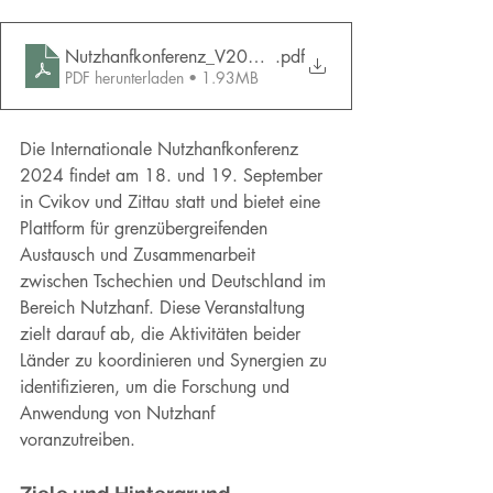
Nutzhanfkonferenz_V2024_0906_Programm_D
.pdf
PDF herunterladen • 1.93MB
Die Internationale Nutzhanfkonferenz 
2024 findet am 18. und 19. September 
in Cvikov und Zittau statt und bietet eine 
Plattform für grenzübergreifenden 
Austausch und Zusammenarbeit 
zwischen Tschechien und Deutschland im 
Bereich Nutzhanf. Diese Veranstaltung 
zielt darauf ab, die Aktivitäten beider 
Länder zu koordinieren und Synergien zu 
identifizieren, um die Forschung und 
Anwendung von Nutzhanf 
voranzutreiben.