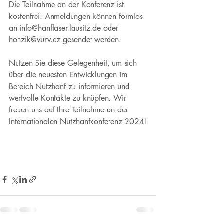
Die Teilnahme an der Konferenz ist 
kostenfrei. Anmeldungen können formlos 
an info@hanffaser-lausitz.de oder 
honzik@vurv.cz gesendet werden.
Nutzen Sie diese Gelegenheit, um sich 
über die neuesten Entwicklungen im 
Bereich Nutzhanf zu informieren und 
wertvolle Kontakte zu knüpfen. Wir 
freuen uns auf Ihre Teilnahme an der 
Internationalen Nutzhanfkonferenz 2024!