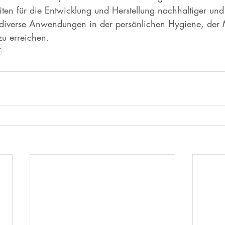
iten für die Entwicklung und Herstellung nachhaltiger und
 diverse Anwendungen in der persönlichen Hygiene, der 
u erreichen. 
f