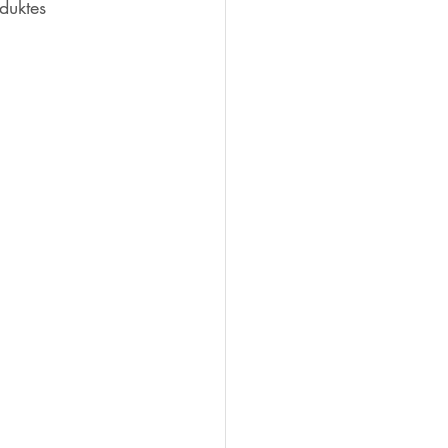
duktes 