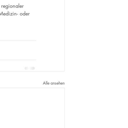
 regionaler 
Medizin- oder 
Alle ansehen